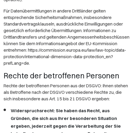
Für Datenübermittlungen in andere Drittländer gelten
entsprechende Sicherheitsmaßnahmen, insbesondere
Standardvertragsklauseln, ausdrückliche Einwilligungen oder
gesetzlich erforderliche Übermittlungen. Informationen zu
Drittlandtransfers und geltenden Angemessenheitsbeschlüssen
können Sie dem Informationsangebot der EU-Kommission
entnehmen:
https://commission.europa.eu/law/law-topic/data-
protection/international-dimension-data-protection_en?
prefLang=de.
Rechte der betroffenen Personen
Rechte der betroffenen Personen aus der DSGVO: Ihnen stehen
als Betroffene nach der DSGVO verschiedene Rechte zu, die
sich insbesondere aus Art. 15 bis 21 DSGVO ergeben:
Widerspruchsrecht: Sie haben das Recht, aus
Gründen, die sich aus Ihrer besonderen Situation
ergeben, jederzeit gegen die Verarbeitung der Sie