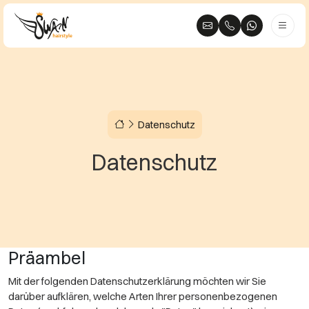
Datenschutz
Datenschutz
Präambel
Mit der folgenden Datenschutzerklärung möchten wir Sie
darüber aufklären, welche Arten Ihrer personenbezogenen