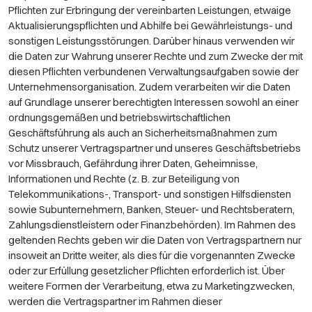
Pflichten zur Erbringung der vereinbarten Leistungen, etwaige
Aktualisierungspflichten und Abhilfe bei Gewährleistungs- und
sonstigen Leistungsstörungen. Darüber hinaus verwenden wir
die Daten zur Wahrung unserer Rechte und zum Zwecke der mit
diesen Pflichten verbundenen Verwaltungsaufgaben sowie der
Unternehmensorganisation. Zudem verarbeiten wir die Daten
auf Grundlage unserer berechtigten Interessen sowohl an einer
ordnungsgemäßen und betriebswirtschaftlichen
Geschäftsführung als auch an Sicherheitsmaßnahmen zum
Schutz unserer Vertragspartner und unseres Geschäftsbetriebs
vor Missbrauch, Gefährdung ihrer Daten, Geheimnisse,
Informationen und Rechte (z. B. zur Beteiligung von
Telekommunikations-, Transport- und sonstigen Hilfsdiensten
sowie Subunternehmern, Banken, Steuer- und Rechtsberatern,
Zahlungsdienstleistern oder Finanzbehörden). Im Rahmen des
geltenden Rechts geben wir die Daten von Vertragspartnern nur
insoweit an Dritte weiter, als dies für die vorgenannten Zwecke
oder zur Erfüllung gesetzlicher Pflichten erforderlich ist. Über
weitere Formen der Verarbeitung, etwa zu Marketingzwecken,
werden die Vertragspartner im Rahmen dieser