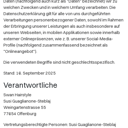
Daten (nachfolgend auch kurz als "Daten" bezeichnet) wir zu
welchen Zwecken und in welchem Umfang verarbeiten. Die
Datenschutzerklärung gilt für alle von uns durchgeführten
Verarbeitungen personenbezogener Daten, sowohl im Rahmen
der Erbringung unserer Leistungen als auch insbesondere auf
unseren Webseiten, in mobilen Applikationen sowie innerhalb
externer Onlinepräsenzen, wie z. B. unserer Social-Media-
Profile (nachfolgend zusammenfassend bezeichnet als
"Onlineangebot").
Die verwendeten Begriffe sind nicht geschlechtsspezifisch.
Stand: 16. September 2025
Verantwortliche
Swan Hairstyle
Susi Guaglianone-Steblaj
Weingartenstrasse 55
77654 Offenburg
Vertretungsberechtigte Personen: Susi Guaglianone-Steblaj