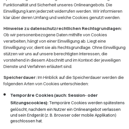
Funktionalität und Sicherheit unseres Onlineangebots. Die
Einwilligung kann jederzeit widerrufen werden. Wir informieren
klar über deren Umfang und welche Cookies genutzt werden.
Hinweise zu datenschutzrechtlichen Rechtsgrundlagen:
Ob wir personenbezogene Daten mithilfe von Cookies
verarbeiten, hängt von einer Einwilligung ab. Liegt eine
Einwilligung vor, dient sie als Rechtsgrundlage. Ohne Einwilligung
stützen wir uns auf unsere berechtigten Interessen, die
vorstehend in diesem Abschnitt und im Kontext der jeweiligen
Dienste und Verfahren erläutert sind.
Speicherdauer:
Im Hinblick auf die Speicherdauer werden die
folgenden Arten von Cookies unterschieden:
Temporäre Cookies (auch: Session- oder
Sitzungscookies):
Temporäre Cookies werden spätestens
gelöscht, nachdem ein Nutzer ein Onlineangebot verlassen
und sein Endgerät (z. B. Browser oder mobile Applikation)
geschlossen hat.