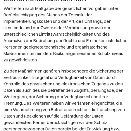
Wir treffen nach Maßgabe der gesetzlichen Vorgaben unter
Berücksichtigung des Stands der Technik, der
Implementierungskosten und der Art, des Umfangs, der
Umstände und der Zwecke der Verarbeitung sowie der
unterschiedlichen Eintrittswahrscheinlichkeiten und des
Ausmaßes der Bedrohung der Rechte und Freiheiten natürlicher
Personen geeignete technische und organisatorische
Maßnahmen, um ein dem Risiko angemessenes Schutzniveau
zu gewährleisten.
Zu den Maßnahmen gehören insbesondere die Sicherung der
Vertraulichkeit, Integrität und Verfügbarkeit von Daten durch
Kontrolle des physischen und elektronischen Zugangs zu den
Daten als auch des sie betreffenden Zugriffs, der Eingabe, der
Weitergabe, der Sicherung der Verfügbarkeit und ihrer
Trennung. Des Weiteren haben wir Verfahren eingerichtet, die
eine Wahrnehmung von Betroffenenrechten, die Löschung von
Daten und Reaktionen auf die Gefährdung der Daten
gewährleisten. Ferner berücksichtigen wir den Schutz
personenbezogener Daten bereits bei der Entwicklung bzw.