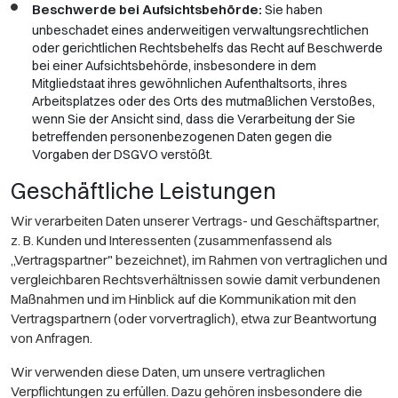
Beschwerde bei Aufsichtsbehörde:
Sie haben
unbeschadet eines anderweitigen verwaltungsrechtlichen
oder gerichtlichen Rechtsbehelfs das Recht auf Beschwerde
bei einer Aufsichtsbehörde, insbesondere in dem
Mitgliedstaat ihres gewöhnlichen Aufenthaltsorts, ihres
Arbeitsplatzes oder des Orts des mutmaßlichen Verstoßes,
wenn Sie der Ansicht sind, dass die Verarbeitung der Sie
betreffenden personenbezogenen Daten gegen die
Vorgaben der DSGVO verstößt.
Geschäftliche Leistungen
Wir verarbeiten Daten unserer Vertrags- und Geschäftspartner,
z. B. Kunden und Interessenten (zusammenfassend als
„Vertragspartner" bezeichnet), im Rahmen von vertraglichen und
vergleichbaren Rechtsverhältnissen sowie damit verbundenen
Maßnahmen und im Hinblick auf die Kommunikation mit den
Vertragspartnern (oder vorvertraglich), etwa zur Beantwortung
von Anfragen.
Wir verwenden diese Daten, um unsere vertraglichen
Verpflichtungen zu erfüllen. Dazu gehören insbesondere die