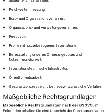
Sicherheitsmaßnahmen.
Reichweitenmessung.
Büro- und Organisationsverfahren.
Organisations- und Verwaltungsverfahren.
Feedback.
Profile mit nutzerbezogenen Informationen.
Bereitstellung unseres Onlineangebotes und
Nutzerfreundlichkeit.
Informationstechnische Infrastruktur.
Öffentlichkeitsarbeit.
Geschäftsprozesse und betriebswirtschaftliche Verfahren.
Maßgebliche Rechtsgrundlagen
Maßgebliche Rechtsgrundlagen nach der DSGVO:
Im
Folgenden erhalten Sie eine Übersicht der Rechtsgrundlagen