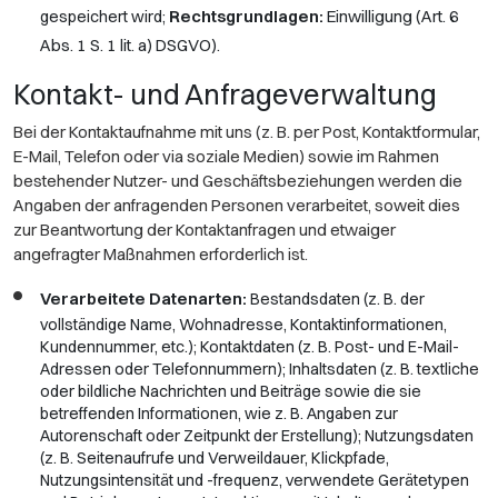
Rechtsgrundlagen:
Einwilligung (Art. 6
gespeichert wird;
Abs. 1 S. 1 lit. a) DSGVO).
Kontakt- und Anfrageverwaltung
Bei der Kontaktaufnahme mit uns (z. B. per Post, Kontaktformular,
E-Mail, Telefon oder via soziale Medien) sowie im Rahmen
bestehender Nutzer- und Geschäftsbeziehungen werden die
Angaben der anfragenden Personen verarbeitet, soweit dies
zur Beantwortung der Kontaktanfragen und etwaiger
angefragter Maßnahmen erforderlich ist.
Verarbeitete Datenarten:
Bestandsdaten (z. B. der
vollständige Name, Wohnadresse, Kontaktinformationen,
Kundennummer, etc.); Kontaktdaten (z. B. Post- und E-Mail-
Adressen oder Telefonnummern); Inhaltsdaten (z. B. textliche
oder bildliche Nachrichten und Beiträge sowie die sie
betreffenden Informationen, wie z. B. Angaben zur
Autorenschaft oder Zeitpunkt der Erstellung); Nutzungsdaten
(z. B. Seitenaufrufe und Verweildauer, Klickpfade,
Nutzungsintensität und -frequenz, verwendete Gerätetypen