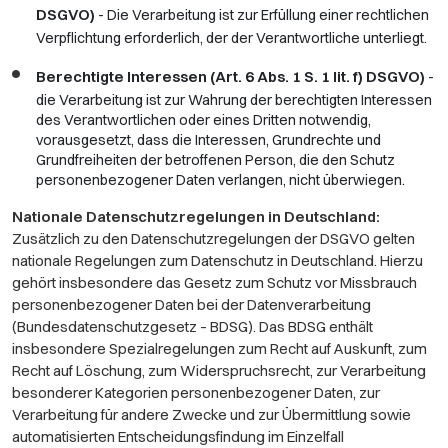
DSGVO)
- Die Verarbeitung ist zur Erfüllung einer rechtlichen
Verpflichtung erforderlich, der der Verantwortliche unterliegt.
Berechtigte Interessen (Art. 6 Abs. 1 S. 1 lit. f) DSGVO)
-
die Verarbeitung ist zur Wahrung der berechtigten Interessen
des Verantwortlichen oder eines Dritten notwendig,
vorausgesetzt, dass die Interessen, Grundrechte und
Grundfreiheiten der betroffenen Person, die den Schutz
personenbezogener Daten verlangen, nicht überwiegen.
Nationale Datenschutzregelungen in Deutschland:
Zusätzlich zu den Datenschutzregelungen der DSGVO gelten
nationale Regelungen zum Datenschutz in Deutschland. Hierzu
gehört insbesondere das Gesetz zum Schutz vor Missbrauch
personenbezogener Daten bei der Datenverarbeitung
(Bundesdatenschutzgesetz – BDSG). Das BDSG enthält
insbesondere Spezialregelungen zum Recht auf Auskunft, zum
Recht auf Löschung, zum Widerspruchsrecht, zur Verarbeitung
besonderer Kategorien personenbezogener Daten, zur
Verarbeitung für andere Zwecke und zur Übermittlung sowie
automatisierten Entscheidungsfindung im Einzelfall