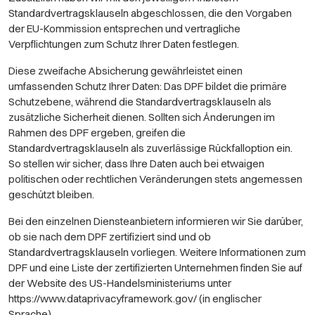
Standardvertragsklauseln abgeschlossen, die den Vorgaben
der EU-Kommission entsprechen und vertragliche
Verpflichtungen zum Schutz Ihrer Daten festlegen.
Diese zweifache Absicherung gewährleistet einen
umfassenden Schutz Ihrer Daten: Das DPF bildet die primäre
Schutzebene, während die Standardvertragsklauseln als
zusätzliche Sicherheit dienen. Sollten sich Änderungen im
Rahmen des DPF ergeben, greifen die
Standardvertragsklauseln als zuverlässige Rückfalloption ein.
So stellen wir sicher, dass Ihre Daten auch bei etwaigen
politischen oder rechtlichen Veränderungen stets angemessen
geschützt bleiben.
Bei den einzelnen Diensteanbietern informieren wir Sie darüber,
ob sie nach dem DPF zertifiziert sind und ob
Standardvertragsklauseln vorliegen. Weitere Informationen zum
DPF und eine Liste der zertifizierten Unternehmen finden Sie auf
der Website des US-Handelsministeriums unter
https://www.dataprivacyframework.gov/
(in englischer
Sprache).