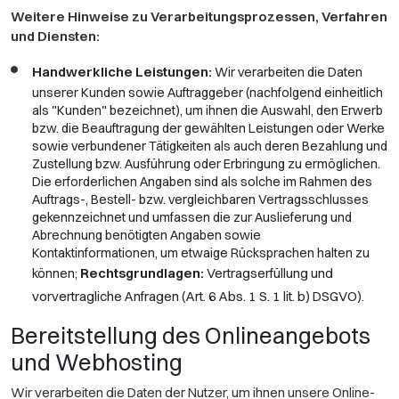
Weitere Hinweise zu Verarbeitungsprozessen, Verfahren
und Diensten:
Handwerkliche Leistungen:
Wir verarbeiten die Daten
unserer Kunden sowie Auftraggeber (nachfolgend einheitlich
als "Kunden" bezeichnet), um ihnen die Auswahl, den Erwerb
bzw. die Beauftragung der gewählten Leistungen oder Werke
sowie verbundener Tätigkeiten als auch deren Bezahlung und
Zustellung bzw. Ausführung oder Erbringung zu ermöglichen.
Die erforderlichen Angaben sind als solche im Rahmen des
Auftrags-, Bestell- bzw. vergleichbaren Vertragsschlusses
gekennzeichnet und umfassen die zur Auslieferung und
Abrechnung benötigten Angaben sowie
Kontaktinformationen, um etwaige Rücksprachen halten zu
Rechtsgrundlagen:
Vertragserfüllung und
können;
vorvertragliche Anfragen (Art. 6 Abs. 1 S. 1 lit. b) DSGVO).
Bereitstellung des Onlineangebots
und Webhosting
Wir verarbeiten die Daten der Nutzer, um ihnen unsere Online-