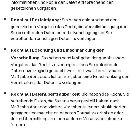
Informationen und Kopie der Daten entsprechend den
gesetzlichen Vorgaben.
Recht auf Berichtigung:
Sie haben entsprechend den
gesetzlichen Vorgaben das Recht, die Vervollständigung der
Sie betreffenden Daten oder die Berichtigung der Sie
betreffenden unrichtigen Daten zu verlangen.
Recht auf Löschung und Einschränkung der
Verarbeitung:
Sie haben nach Maßgabe der gesetzlichen
Vorgaben das Recht, zu verlangen, dass Sie betreffende
Daten unverzüglich gelöscht werden, bzw. alternativ nach
Maßgabe der gesetzlichen Vorgaben eine Einschränkung der
Verarbeitung der Daten zu verlangen.
Recht auf Datenübertragbarkeit:
Sie haben das Recht, Sie
betreffende Daten, die Sie uns bereitgestellt haben, nach
Maßgabe der gesetzlichen Vorgaben in einem strukturierten,
gängigen und maschinenlesbaren Format zu erhalten oder
deren Übermittlung an einen anderen Verantwortlichen zu
fordern.