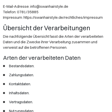
E-Mail-Adresse:
info@swanhairstyle.de
Telefon: 0781/35885
Impressum:
https://swanhairstyle.de/rechtliches/impressum
Übersicht der Verarbeitungen
Die nachfolgende Übersicht fasst die Arten der verarbeiteten
Daten und die Zwecke ihrer Verarbeitung zusammen und
verweist auf die betroffenen Personen.
Arten der verarbeiteten Daten
Bestandsdaten.
Zahlungsdaten.
Kontaktdaten.
Inhaltsdaten.
Vertragsdaten.
Nutzungsdaten.