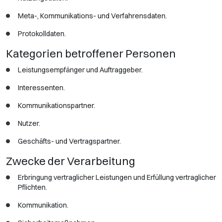
Meta-, Kommunikations- und Verfahrensdaten.
Protokolldaten.
Kategorien betroffener Personen
Leistungsempfänger und Auftraggeber.
Interessenten.
Kommunikationspartner.
Nutzer.
Geschäfts- und Vertragspartner.
Zwecke der Verarbeitung
Erbringung vertraglicher Leistungen und Erfüllung vertraglicher
Pflichten.
Kommunikation.