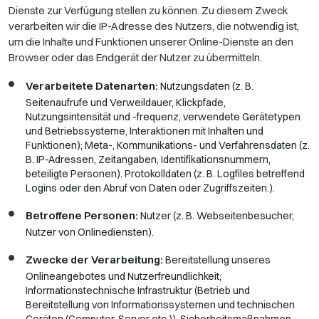
Dienste zur Verfügung stellen zu können. Zu diesem Zweck
verarbeiten wir die IP-Adresse des Nutzers, die notwendig ist,
um die Inhalte und Funktionen unserer Online-Dienste an den
Browser oder das Endgerät der Nutzer zu übermitteln.
Verarbeitete Datenarten:
Nutzungsdaten (z. B.
Seitenaufrufe und Verweildauer, Klickpfade,
Nutzungsintensität und -frequenz, verwendete Gerätetypen
und Betriebssysteme, Interaktionen mit Inhalten und
Funktionen); Meta-, Kommunikations- und Verfahrensdaten (z.
B. IP-Adressen, Zeitangaben, Identifikationsnummern,
beteiligte Personen). Protokolldaten (z. B. Logfiles betreffend
Logins oder den Abruf von Daten oder Zugriffszeiten.).
Betroffene Personen:
Nutzer (z. B. Webseitenbesucher,
Nutzer von Onlinediensten).
Zwecke der Verarbeitung:
Bereitstellung unseres
Onlineangebotes und Nutzerfreundlichkeit;
Informationstechnische Infrastruktur (Betrieb und
Bereitstellung von Informationssystemen und technischen