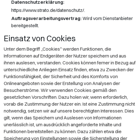
Datenschutzerklärung:
https://www.strato.de/datenschutz/
.
Auftragsverarbeitungsvertrag:
Wird vom Dienstanbieter
bereitgestellt.
Einsatz von Cookies
Unter dem Begriff „Cookies" werden Funktionen, die
Informationen auf Endgeräten der Nutzer speichern und aus
ihnen auslesen, verstanden. Cookies können ferner in Bezug auf
unterschiedliche Anliegen Einsatz finden, etwa zu Zwecken der
Funktionsfähigkeit, der Sicherheit und des Komforts von
Onlineangeboten sowie der Erstellung von Analysen der
Besucherströme. Wir verwenden Cookies gemäß den
gesetzlichen Vorschriften. Dazu holen wir, wenn erforderlich,
vorab die Zustimmung der Nutzer ein. Ist eine Zustimmung nicht
notwendig, setzen wir auf unsere berechtigten Interessen. Dies
gilt, wenn das Speichern und Auslesen von Informationen
unerlässlich ist, um ausdrücklich angeforderte Inhalte und
Funktionen bereitstellen zu können. Dazu zählen etwa die
Speicherung von Einstellungen sowie die Sicherstellung der