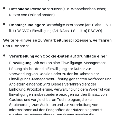
Betroffene Personen:
Nutzer (z. B. Webseitenbesucher,
Nutzer von Onlinediensten).
Rechtsgrundlagen:
Berechtigte Interessen (Art. 6 Abs. 1 S. 1
lit. f) DSGVO). Einwilligung (Art. 6 Abs. 1 S. 1 lit. a) DSGVO).
Weitere Hinweise zu Verarbeitungsprozessen, Verfahren
und Diensten:
Verarbeitung von Cookie-Daten auf Grundlage einer
Einwilligung:
Wir setzen eine Einwilligungs-Management-
Lösung ein, bei der die Einwilligung der Nutzer zur
Verwendung von Cookies oder zu den im Rahmen der
Einwilligungs-Management-Lösung genannten Verfahren und
Anbietern eingeholt wird. Dieses Verfahren dient der
Einholung, Protokollierung, Verwaltung und dem Widerruf von
Einwilligungen, insbesondere bezogen auf den Einsatz von
Cookies und vergleichbaren Technologien, die zur
Speicherung, zum Auslesen und zur Verarbeitung von
Informationen auf den Endgeräten der Nutzer eingesetzt