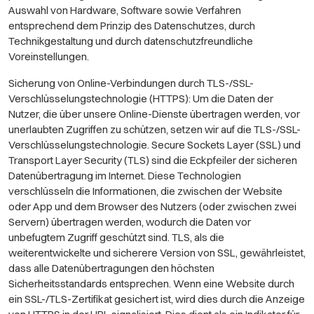
Auswahl von Hardware, Software sowie Verfahren
entsprechend dem Prinzip des Datenschutzes, durch
Technikgestaltung und durch datenschutzfreundliche
Voreinstellungen.
Sicherung von Online-Verbindungen durch TLS-/SSL-
Verschlüsselungstechnologie (HTTPS): Um die Daten der
Nutzer, die über unsere Online-Dienste übertragen werden, vor
unerlaubten Zugriffen zu schützen, setzen wir auf die TLS-/SSL-
Verschlüsselungstechnologie. Secure Sockets Layer (SSL) und
Transport Layer Security (TLS) sind die Eckpfeiler der sicheren
Datenübertragung im Internet. Diese Technologien
verschlüsseln die Informationen, die zwischen der Website
oder App und dem Browser des Nutzers (oder zwischen zwei
Servern) übertragen werden, wodurch die Daten vor
unbefugtem Zugriff geschützt sind. TLS, als die
weiterentwickelte und sicherere Version von SSL, gewährleistet,
dass alle Datenübertragungen den höchsten
Sicherheitsstandards entsprechen. Wenn eine Website durch
ein SSL-/TLS-Zertifikat gesichert ist, wird dies durch die Anzeige